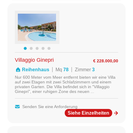
Villaggio Ginepri
€ 228.000,00
Reihenhaus
Mq
78
Zimmer
3
Nur 600 Meter vom Meer entfernt bieten wir eine Villa
auf zwei Etagen mit zwei Schlafzimmern und einem
privaten Garten. Die Villa befindet sich in "Villaggio
Ginepri", einer ruhigen Zone des neuen ...
Senden Sie eine Anforderung
Siehe Einzelheiten