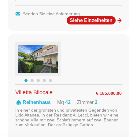
Senden Sie eine Anforderung
Siehe Einzelheiten
Villetta Bilocale
€ 185.000,00
Reihenhaus
Mq
42
Zimmer
2
In einer der grünsten und privatesten Gegenden von
Lido Altanea, in der Residenz Ai Lecci, bieten wir eine
schöne Villa mit zwei Schlafzimmern auf zwei Ebenen
zum Verkauf an. Der großzügige Garten ...