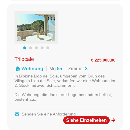
Trilocale
€ 225.000,00
Wohnung
Mq
55
Zimmer
3
In Bibione Lido del Sole, umgeben vom Grün des
Villaggio Lido del Sole, verkaufen wir eine Wohnung im
2. Stock mit zwei Schlafzimmern.
Die Wohnung, die dank ihrer Lage besonders hell ist,
besteht au...
Senden Sie eine Anforderung
Siehe Einzelheiten