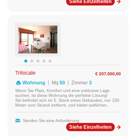
Siehe Einzelheiten
Trilocale
€ 207.000,00
Wohnung
Mq
50
Zimmer
3
Wenn Sie Platz, Komfort und eine exklusive Lage
suchen, ist diese Wohnung die perfekte Lösung!
Sie befindet sich im 5. Stock eines Gebäudes, nur 150
Meter vom Strand entfernt, und bietet seitlichen...
Senden Sie eine Anforderung
Siehe Einzelheiten