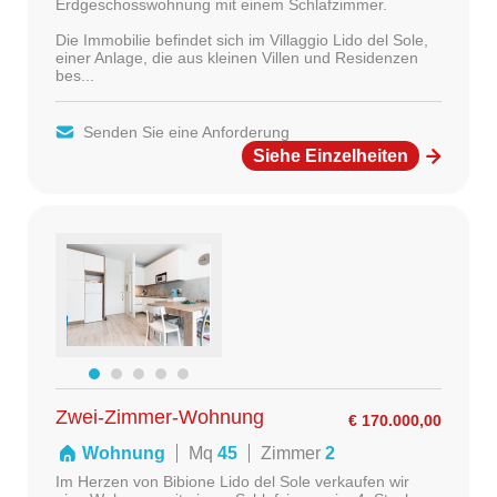
Erdgeschosswohnung mit einem Schlafzimmer.
Die Immobilie befindet sich im Villaggio Lido del Sole,
einer Anlage, die aus kleinen Villen und Residenzen
bes...
Senden Sie eine Anforderung
Siehe Einzelheiten
Zwei-Zimmer-Wohnung
€ 170.000,00
Wohnung
Mq
45
Zimmer
2
Im Herzen von Bibione Lido del Sole verkaufen wir