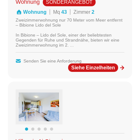
Wohnung
SONDERANGEBOT
Wohnung
Mq
43
Zimmer
2
Zweizimmerwohnung nur 70 Meter vom Meer entfernt
– Bibione Lido del Sole
In Bibione – Lido del Sole, einer der beliebtesten
Gegenden für Ruhe und Strandnähe, bieten wir eine
Zweizimmerwohnung im 2. ...
Senden Sie eine Anforderung
Siehe Einzelheiten