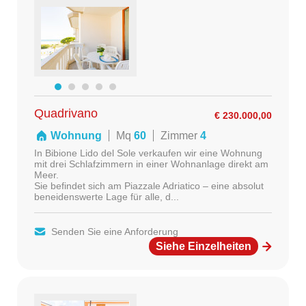
Quadrivano
€ 230.000,00
Wohnung
Mq
60
Zimmer
4
In Bibione Lido del Sole verkaufen wir eine Wohnung
mit drei Schlafzimmern in einer Wohnanlage direkt am
Meer.
Sie befindet sich am Piazzale Adriatico – eine absolut
beneidenswerte Lage für alle, d...
Senden Sie eine Anforderung
Siehe Einzelheiten