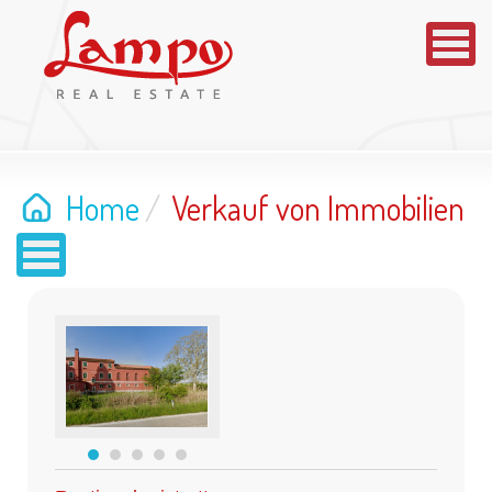
Home
/
Verkauf von Immobilien