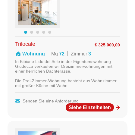
Trilocale
€ 325.000,00
Wohnung
Mq
72
Zimmer
3
In Bibione Lido del Sole in der Eigentumswohnung
Giudecca verkaufen wir Dreizimmerwohnungen mit
einer herrlichen Dachterasse.
Die Drei-Zimmer-Wohnung besteht aus Wohnzimmer
mit großer Küche mit Wohn...
Senden Sie eine Anforderung
Siehe Einzelheiten