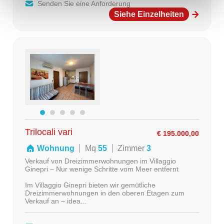
Senden Sie eine Anforderung
Siehe Einzelheiten
Trilocali vari
€ 195.000,00
Wohnung
Mq
55
Zimmer
3
Verkauf von Dreizimmerwohnungen im Villaggio
Ginepri – Nur wenige Schritte vom Meer entfernt
Im Villaggio Ginepri bieten wir gemütliche
Dreizimmerwohnungen in den oberen Etagen zum
Verkauf an – idea...