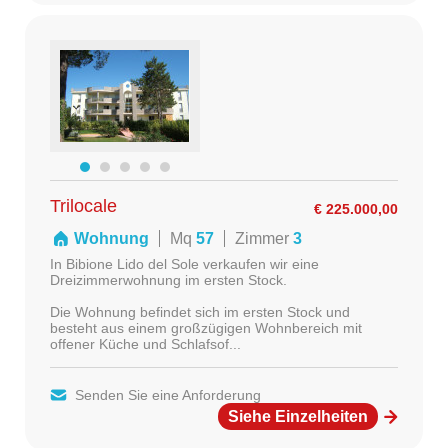
Trilocale
€ 225.000,00
Wohnung
Mq
57
Zimmer
3
In Bibione Lido del Sole verkaufen wir eine
Dreizimmerwohnung im ersten Stock.
Die Wohnung befindet sich im ersten Stock und
besteht aus einem großzügigen Wohnbereich mit
offener Küche und Schlafsof...
Senden Sie eine Anforderung
Siehe Einzelheiten