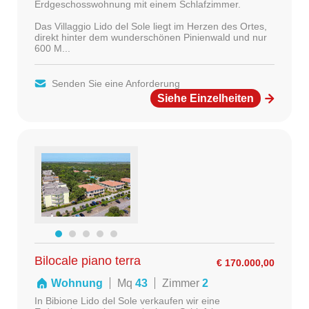
Erdgeschosswohnung mit einem Schlafzimmer.
Das Villaggio Lido del Sole liegt im Herzen des Ortes,
direkt hinter dem wunderschönen Pinienwald und nur
600 M...
Senden Sie eine Anforderung
Siehe Einzelheiten
Bilocale piano terra
€ 170.000,00
Wohnung
Mq
43
Zimmer
2
In Bibione Lido del Sole verkaufen wir eine