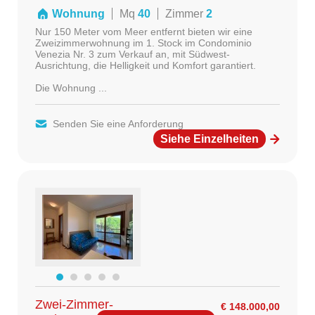
Wohnung
Mq
40
Zimmer
2
Nur 150 Meter vom Meer entfernt bieten wir eine
Zweizimmerwohnung im 1. Stock im Condominio
Venezia Nr. 3 zum Verkauf an, mit Südwest-
Ausrichtung, die Helligkeit und Komfort garantiert.
Die Wohnung ...
Senden Sie eine Anforderung
Siehe Einzelheiten
Zwei-Zimmer-
€ 148.000,00