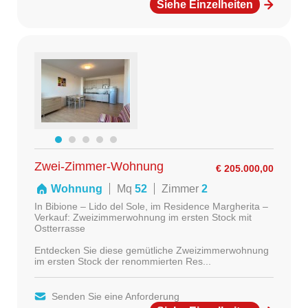
Siehe Einzelheiten
Zwei-Zimmer-Wohnung
€ 205.000,00
Wohnung
Mq
52
Zimmer
2
In Bibione – Lido del Sole, im Residence Margherita –
Verkauf: Zweizimmerwohnung im ersten Stock mit
Ostterrasse
Entdecken Sie diese gemütliche Zweizimmerwohnung
im ersten Stock der renommierten Res...
Senden Sie eine Anforderung