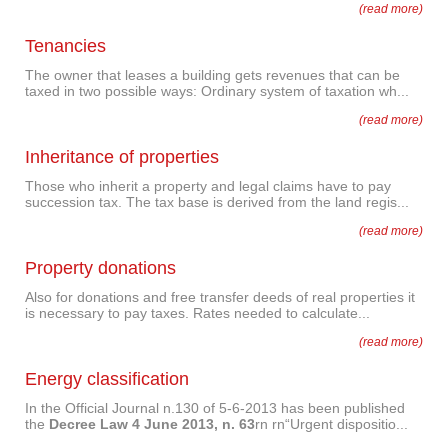
(read more)
Tenancies
The owner that leases a building gets revenues that can be
taxed in two possible ways: Ordinary system of taxation wh...
(read more)
Inheritance of properties
Those who inherit a property and legal claims have to pay
succession tax. The tax base is derived from the land regis...
(read more)
Property donations
Also for donations and free transfer deeds of real properties it
is necessary to pay taxes. Rates needed to calculate...
(read more)
Energy classification
In the Official Journal n.130 of 5-6-2013 has been published
the
Decree Law 4 June 2013, n. 63
rn rn“Urgent dispositio...