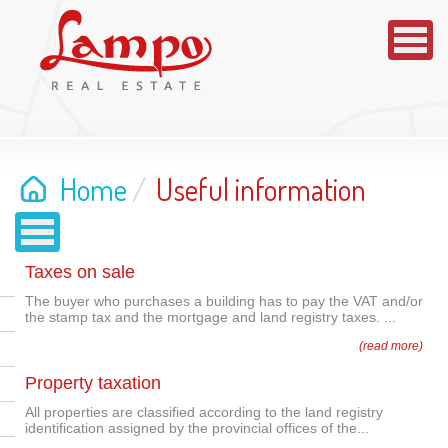
Home
/
Useful information
Taxes on sale
The buyer who purchases a building has to pay the VAT and/or
the stamp tax and the mortgage and land registry taxes. ...
(read more)
Property taxation
All properties are classified according to the land registry
identification assigned by the provincial offices of the...