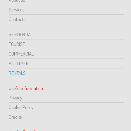
Services
Contacts
RESIDENTIAL
TOURIST
COMMERCIAL
ALLOTMENT
RENTALS
Useful information
Privacy
Cookie Policy
Credits